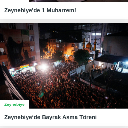
Zeynebiye'de 1 Muharrem!
Zeynebiye
Zeynebiye‘de Bayrak Asma Töreni