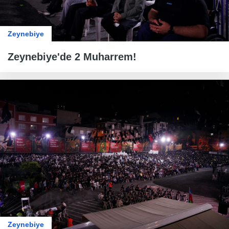
Zeynebiye
Zeynebiye'de 2 Muharrem!
Zeynebiye