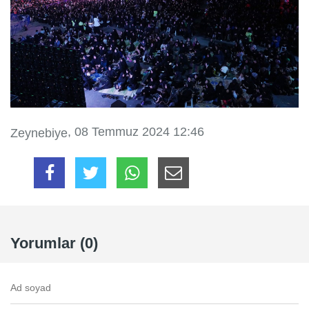
, 08 Temmuz 2024 12:46
Zeynebiye
Yorumlar (0)