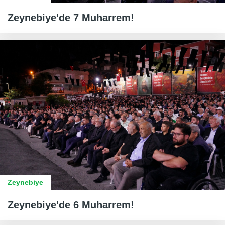
Zeynebiye'de 7 Muharrem!
Zeynebiye
Zeynebiye'de 6 Muharrem!