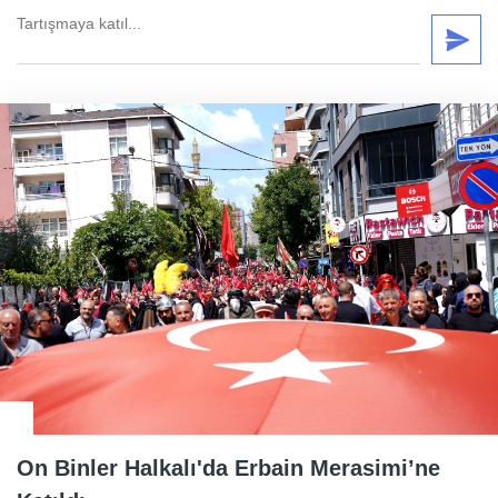
On Binler Halkalı'da Erbain Merasimi’ne