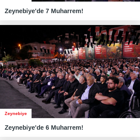
Zeynebiye'de 7 Muharrem!
Zeynebiye
Zeynebiye'de 6 Muharrem!