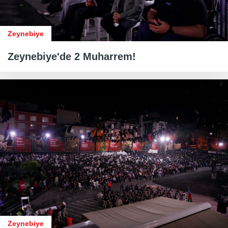
Zeynebiye
Zeynebiye'de 2 Muharrem!
Zeynebiye