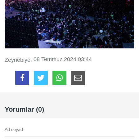
, 08 Temmuz 2024 03:44
Zeynebiye
Yorumlar (0)