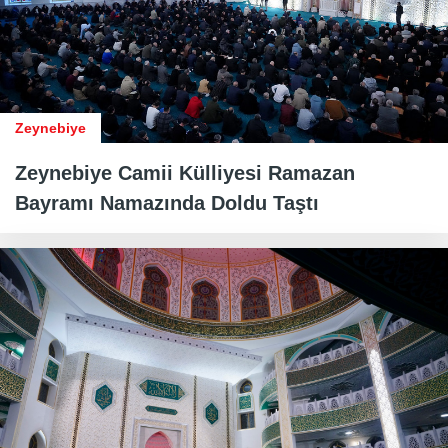
Zeynebiye
Zeynebiye Camii Külliyesi Ramazan
Bayramı Namazında Doldu Taştı