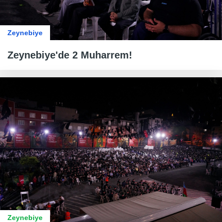
Zeynebiye
Zeynebiye'de 2 Muharrem!
Zeynebiye