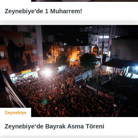
Zeynebiye'de 1 Muharrem!
Zeynebiye
Zeynebiye‘de Bayrak Asma Töreni