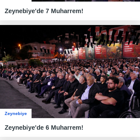
Zeynebiye'de 7 Muharrem!
Zeynebiye
Zeynebiye'de 6 Muharrem!