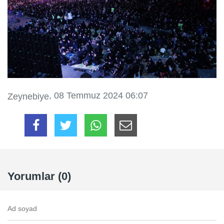
, 08 Temmuz 2024 06:07
Zeynebiye
Yorumlar (0)