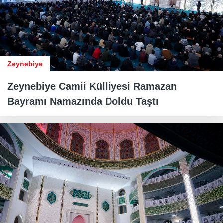
Zeynebiye
Zeynebiye Camii Külliyesi Ramazan
Bayramı Namazında Doldu Taştı