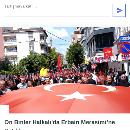
On Binler Halkalı'da Erbain Merasimi’ne