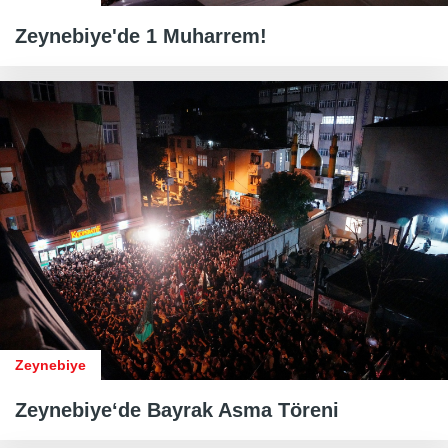
Zeynebiye'de 1 Muharrem!
Zeynebiye
Zeynebiye‘de Bayrak Asma Töreni