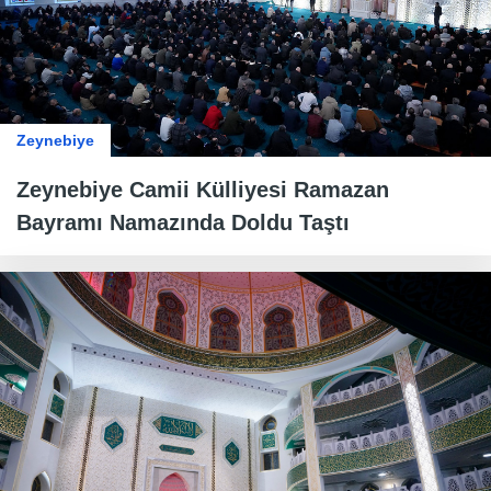
Zeynebiye
Zeynebiye Camii Külliyesi Ramazan
Bayramı Namazında Doldu Taştı