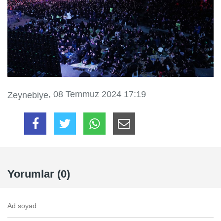
, 08 Temmuz 2024 17:19
Zeynebiye
Yorumlar (0)