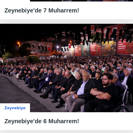
Zeynebiye'de 7 Muharrem!
Zeynebiye
Zeynebiye'de 6 Muharrem!