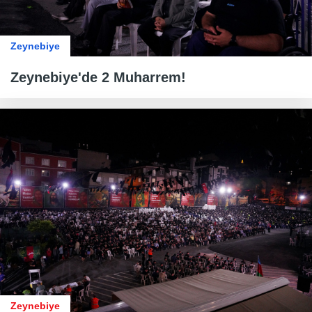
Zeynebiye
Zeynebiye'de 2 Muharrem!
Zeynebiye