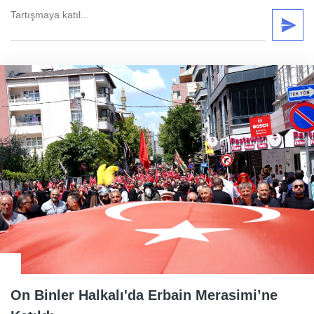
On Binler Halkalı'da Erbain Merasimi’ne