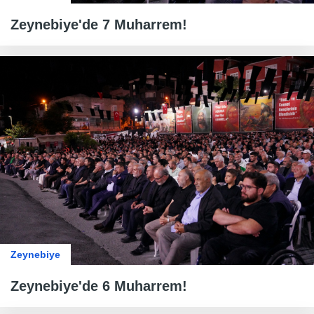
Zeynebiye'de 7 Muharrem!
Zeynebiye
Zeynebiye'de 6 Muharrem!