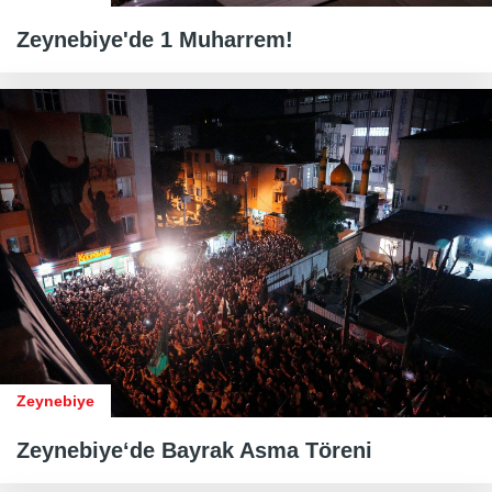
Zeynebiye'de 1 Muharrem!
Zeynebiye
Zeynebiye‘de Bayrak Asma Töreni