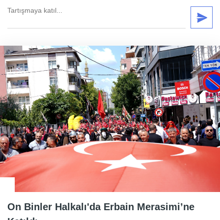
On Binler Halkalı'da Erbain Merasimi’ne