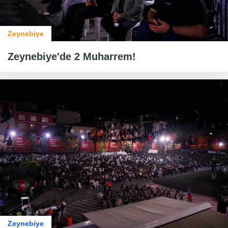
Zeynebiye
Zeynebiye'de 2 Muharrem!
Zeynebiye