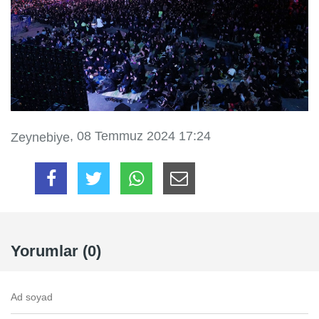
, 08 Temmuz 2024 17:24
Zeynebiye
Yorumlar (0)