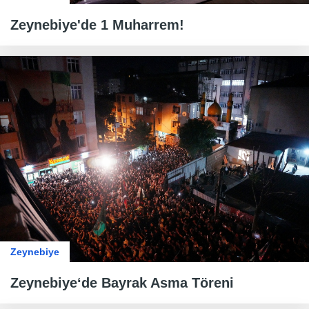
Zeynebiye'de 1 Muharrem!
Zeynebiye
Zeynebiye‘de Bayrak Asma Töreni