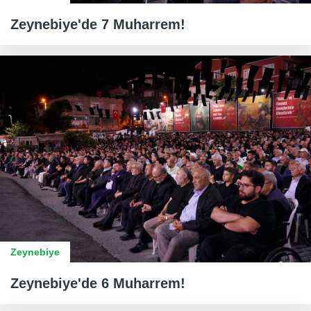
Zeynebiye'de 7 Muharrem!
Zeynebiye
Zeynebiye'de 6 Muharrem!