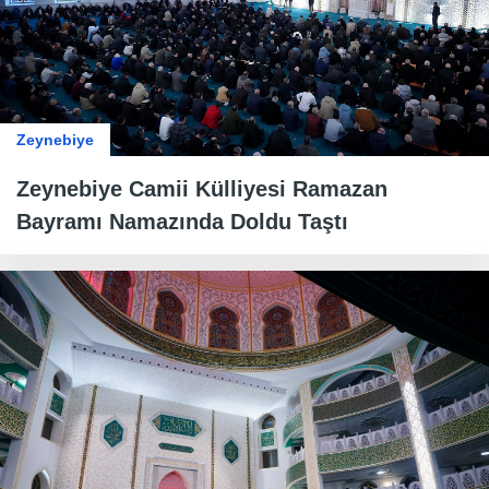
Zeynebiye
Zeynebiye Camii Külliyesi Ramazan
Bayramı Namazında Doldu Taştı