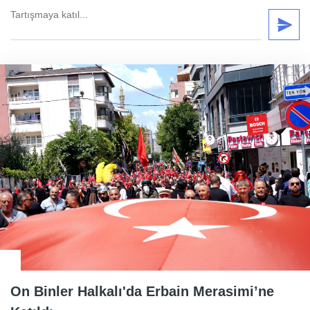
On Binler Halkalı'da Erbain Merasimi’ne