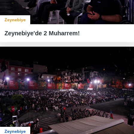
Zeynebiye
Zeynebiye'de 2 Muharrem!
Zeynebiye