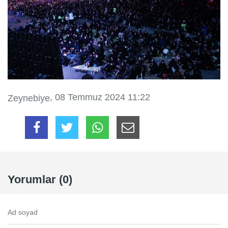
, 08 Temmuz 2024 11:22
Zeynebiye
Yorumlar (0)