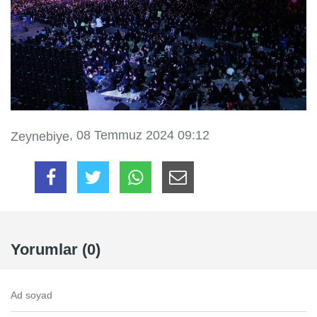
, 08 Temmuz 2024 09:12
Zeynebiye
Yorumlar (0)