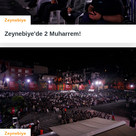
Zeynebiye
Zeynebiye'de 2 Muharrem!
Zeynebiye