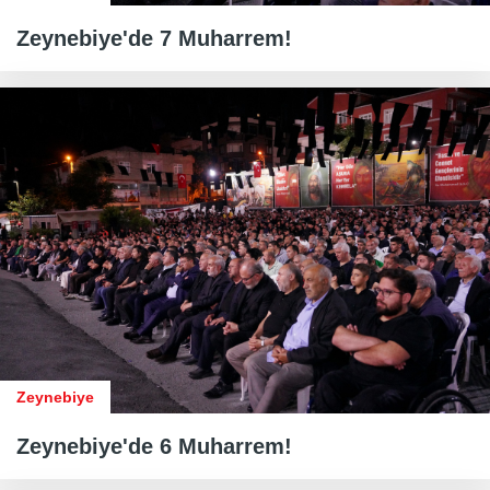
Zeynebiye'de 7 Muharrem!
Zeynebiye
Zeynebiye'de 6 Muharrem!