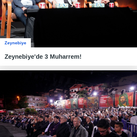
Zeynebiye
Zeynebiye'de 3 Muharrem!