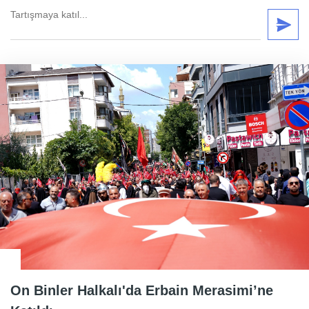
On Binler Halkalı'da Erbain Merasimi’ne