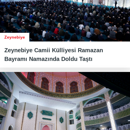
Zeynebiye
Zeynebiye Camii Külliyesi Ramazan
Bayramı Namazında Doldu Taştı