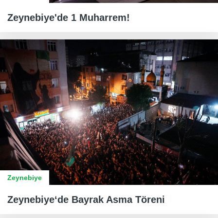
Zeynebiye'de 1 Muharrem!
Zeynebiye
Zeynebiye‘de Bayrak Asma Töreni