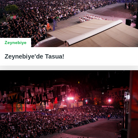
Zeynebiye
Zeynebiye'de Tasua!