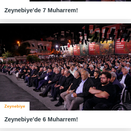
Zeynebiye'de 7 Muharrem!
Zeynebiye
Zeynebiye'de 6 Muharrem!