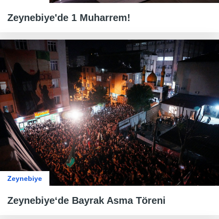
Zeynebiye'de 1 Muharrem!
Zeynebiye
Zeynebiye‘de Bayrak Asma Töreni