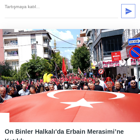
On Binler Halkalı'da Erbain Merasimi’ne