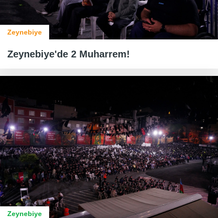
Zeynebiye
Zeynebiye'de 2 Muharrem!
Zeynebiye