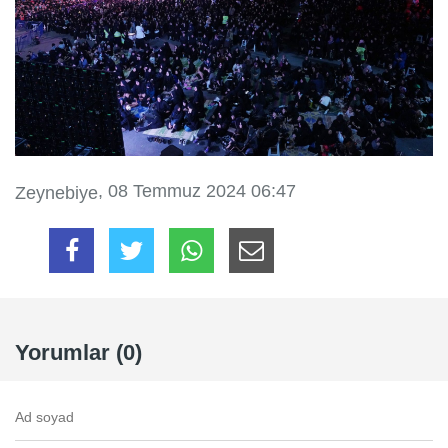
, 08 Temmuz 2024 06:47
Zeynebiye
Yorumlar (0)