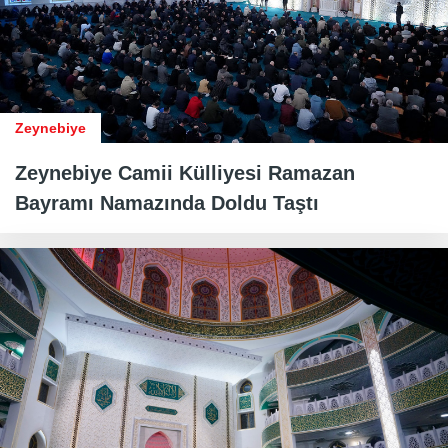
Zeynebiye
Zeynebiye Camii Külliyesi Ramazan
Bayramı Namazında Doldu Taştı