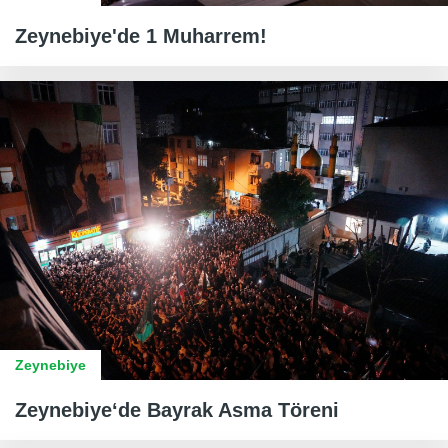
Zeynebiye'de 1 Muharrem!
Zeynebiye
Zeynebiye‘de Bayrak Asma Töreni