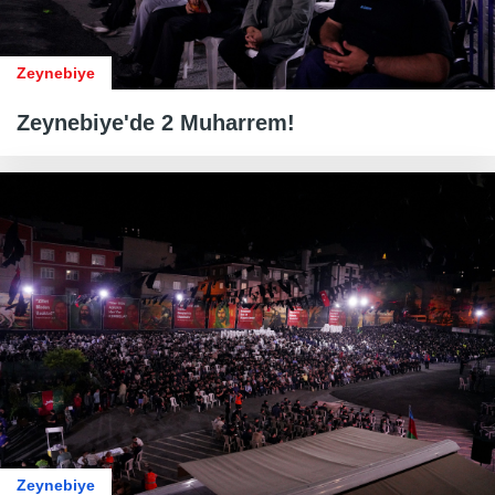
Zeynebiye
Zeynebiye'de 2 Muharrem!
Zeynebiye