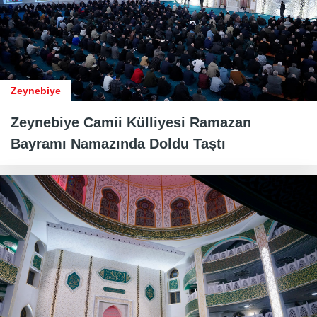
Zeynebiye
Zeynebiye Camii Külliyesi Ramazan
Bayramı Namazında Doldu Taştı