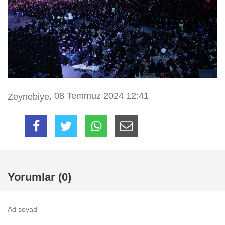
, 08 Temmuz 2024 12:41
Zeynebiye
Yorumlar (0)