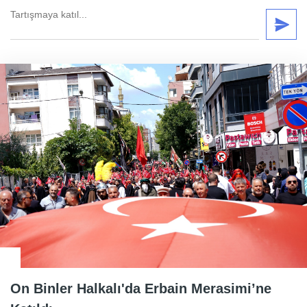
On Binler Halkalı'da Erbain Merasimi’ne