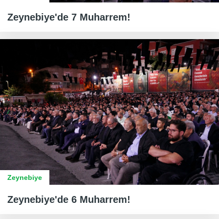
Zeynebiye'de 7 Muharrem!
Zeynebiye
Zeynebiye'de 6 Muharrem!