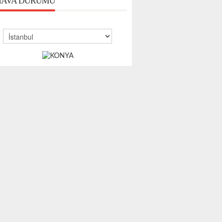
AVA DURUMU