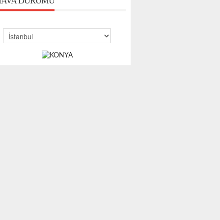
AVA DURUMU