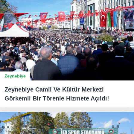
Zeynebiye
Zeynebiye Camii Ve Kültür Merkezi
Görkemli Bir Törenle Hizmete Açıldı!