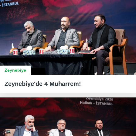
Zeynebiye
Zeynebiye'de 4 Muharrem!