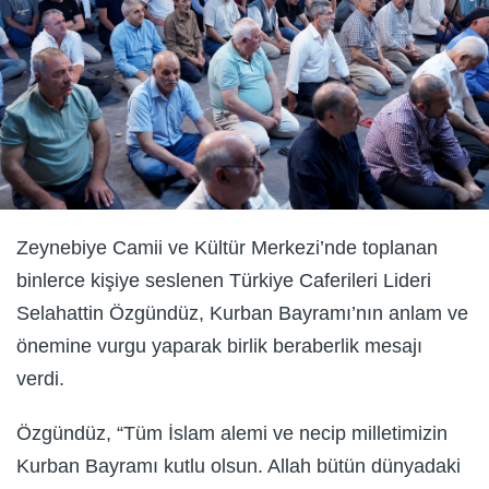
Zeynebiye Camii ve Kültür Merkezi’nde toplanan
binlerce kişiye seslenen Türkiye Caferileri Lideri
Selahattin Özgündüz, Kurban Bayramı’nın anlam ve
önemine vurgu yaparak birlik beraberlik mesajı
verdi.
Özgündüz, “Tüm İslam alemi ve necip milletimizin
Kurban Bayramı kutlu olsun. Allah bütün dünyadaki