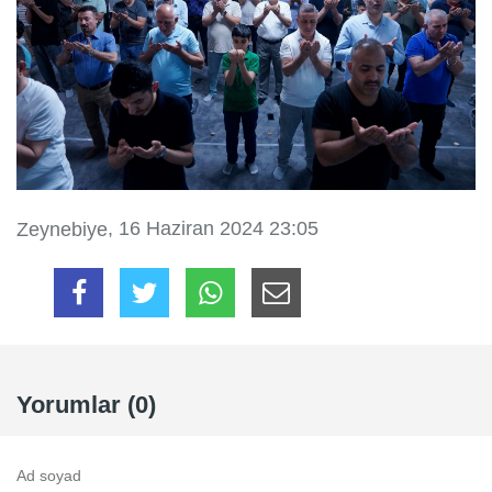
, 16 Haziran 2024 23:05
Zeynebiye
Yorumlar (0)