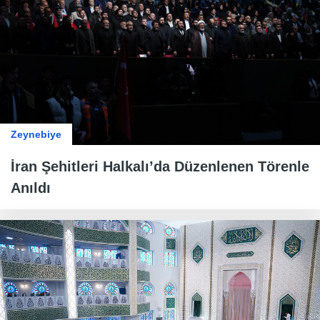
Zeynebiye
İran Şehitleri Halkalı’da Düzenlenen Törenle
Anıldı