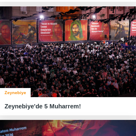
Zeynebiye
Zeynebiye'de 5 Muharrem!