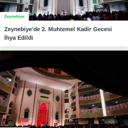
Zeynebiye
Zeynebiye'de 2. Muhtemel Kadir Gecesi
İhya Edildi