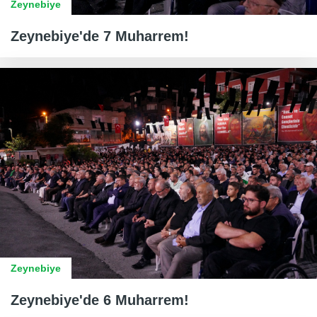
Zeynebiye
Zeynebiye'de 7 Muharrem!
Zeynebiye
Zeynebiye'de 6 Muharrem!