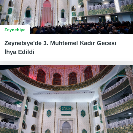
Zeynebiye
Zeynebiye'de 3. Muhtemel Kadir Gecesi
İhya Edildi