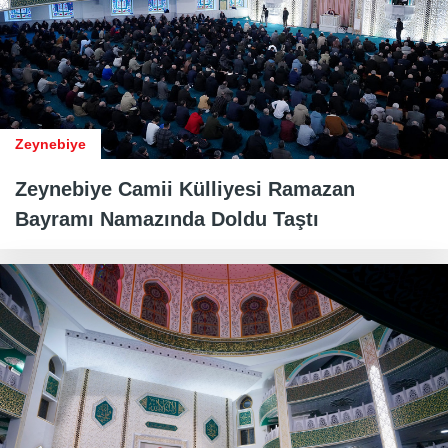
Zeynebiye
Zeynebiye Camii Külliyesi Ramazan
Bayramı Namazında Doldu Taştı