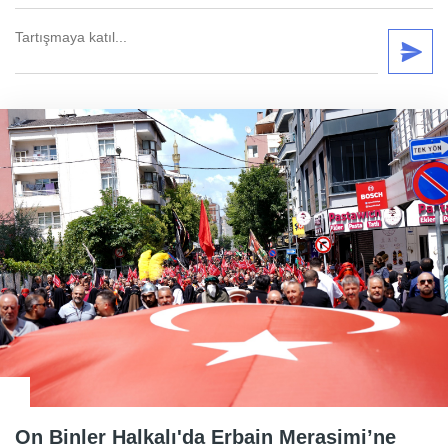
On Binler Halkalı'da Erbain Merasimi’ne