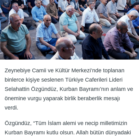
Zeynebiye Camii ve Kültür Merkezi’nde toplanan
binlerce kişiye seslenen Türkiye Caferileri Lideri
Selahattin Özgündüz, Kurban Bayramı’nın anlam ve
önemine vurgu yaparak birlik beraberlik mesajı
verdi.
Özgündüz, “Tüm İslam alemi ve necip milletimizin
Kurban Bayramı kutlu olsun. Allah bütün dünyadaki