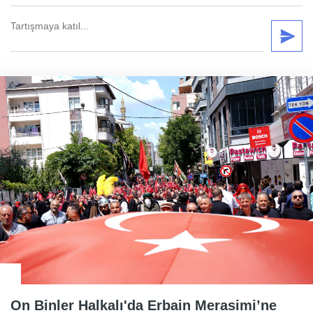
On Binler Halkalı'da Erbain Merasimi’ne