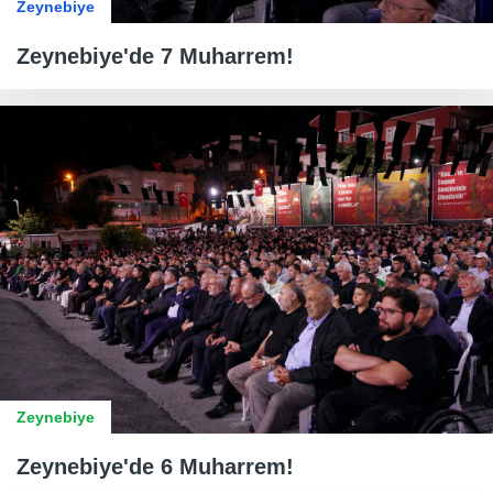
Zeynebiye
Zeynebiye'de 7 Muharrem!
Zeynebiye
Zeynebiye'de 6 Muharrem!