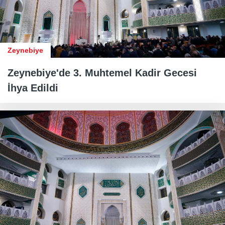
Zeynebiye
Zeynebiye'de 3. Muhtemel Kadir Gecesi
İhya Edildi