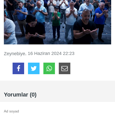
, 16 Haziran 2024 22:23
Zeynebiye
Yorumlar (0)