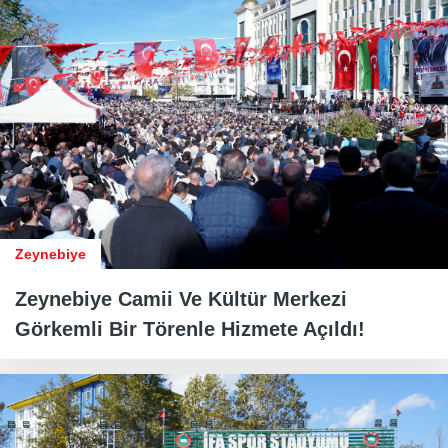
Zeynebiye
Zeynebiye Camii Ve Kültür Merkezi
Görkemli Bir Törenle Hizmete Açıldı!