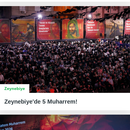
Zeynebiye
Zeynebiye'de 5 Muharrem!