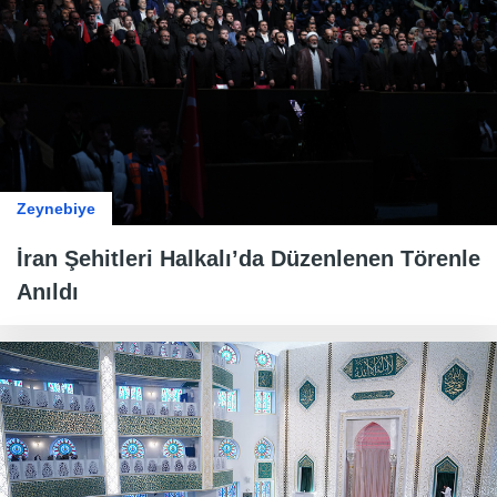
Zeynebiye
İran Şehitleri Halkalı’da Düzenlenen Törenle
Anıldı