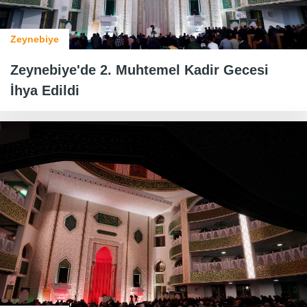
Zeynebiye
Zeynebiye'de 2. Muhtemel Kadir Gecesi
İhya Edildi